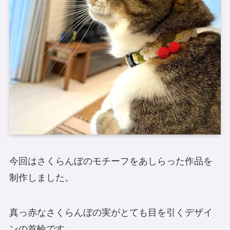
今回はさくらんぼのモチーフをあしらった作品を
制作しました。
真っ赤なさくらんぼの実がとても目を引くデザイ
ンの首輪です。