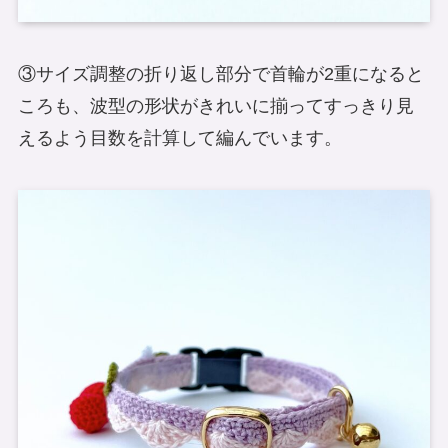
③サイズ調整の折り返し部分で首輪が2重になると
ころも、波型の形状がきれいに揃ってすっきり見
えるよう目数を計算して編んでいます。