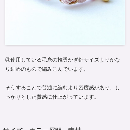
④使用している毛糸の推奨かぎ針サイズよりかな
り細めのもので編みこんでいます。
そうすることで普通に編むより密度感があり、し
っかりとした質感に仕上がっています。