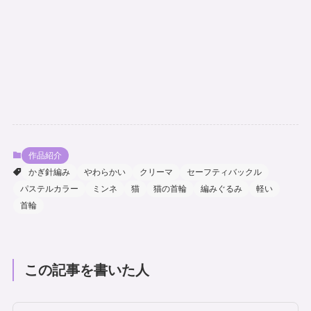
作品紹介
かぎ針編み
やわらかい
クリーマ
セーフティバックル
パステルカラー
ミンネ
猫
猫の首輪
編みぐるみ
軽い
首輪
この記事を書いた人