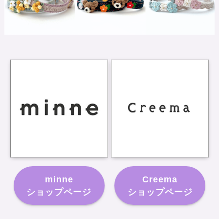
minne
Creema
ショップページ
ショップページ