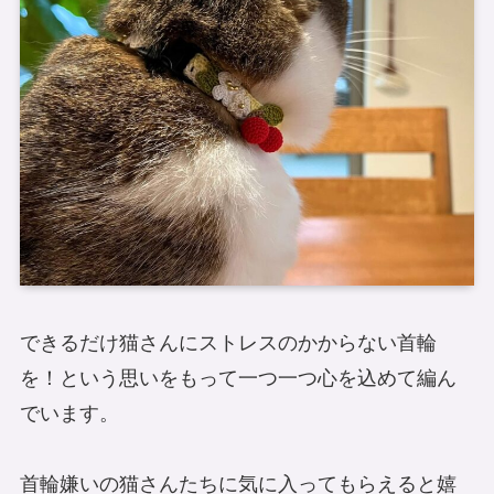
できるだけ猫さんにストレスのかからない首輪
を！という思いをもって一つ一つ心を込めて編ん
でいます。
首輪嫌いの猫さんたちに気に入ってもらえると嬉