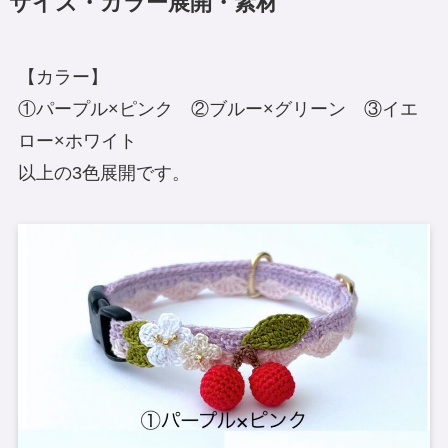
サイズ・カラー展開・素材
【カラー】
①パープル×ピンク ②ブルー×グリーン ③イエ
ロー×ホワイト
以上の3色展開です。