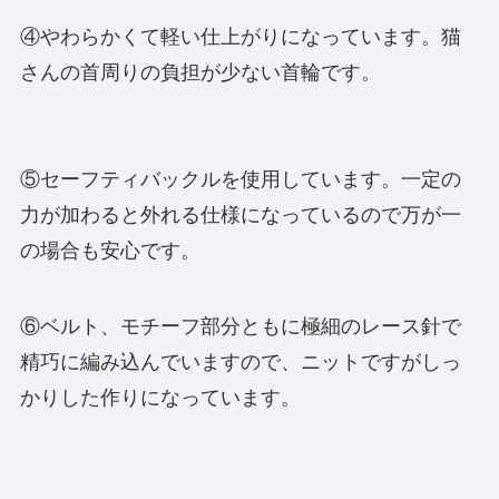
④やわらかくて軽い仕上がりになっています。猫
さんの首周りの負担が少ない首輪です。
⑤セーフティバックルを使用しています。一定の
力が加わると外れる仕様になっているので万が一
の場合も安心です。
⑥ベルト、モチーフ部分ともに極細のレース針で
精巧に編み込んでいますので、ニットですがしっ
かりした作りになっています。