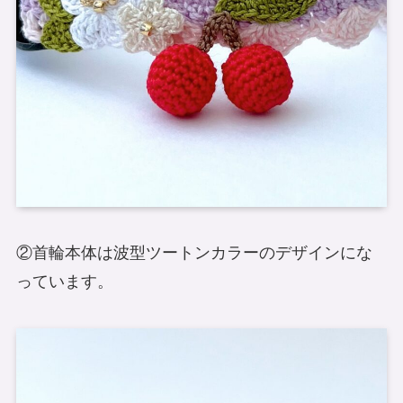
②首輪本体は波型ツートンカラーのデザインにな
っています。