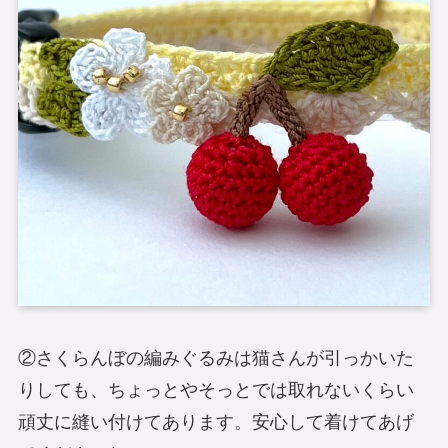
②さくらんぼの編みぐるみは猫さんが引っかいた
りしても、ちょっとやそっとでは取れないくらい
頑丈に縫い付けてあります。安心して着けてあげ