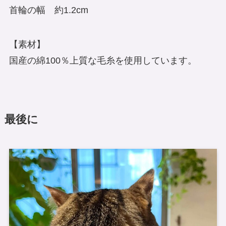
首輪の幅 約1.2cm
【素材】
国産の綿100％上質な毛糸を使用しています。
最後に