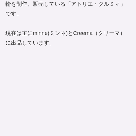
輪を制作、販売している「アトリエ・クルミィ」
です。
現在は主にminne(ミンネ)とCreema（クリーマ）
に出品しています。