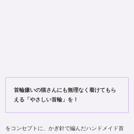
首輪嫌いの猫さんにも無理なく着けてもら
える「やさしい首輪」を！
をコンセプトに、かぎ針で編んだハンドメイド首