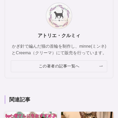
アトリエ・クルミィ
かぎ針で編んだ猫の首輪を制作し、minne(ミンネ)
とCreema（クリーマ）にて販売を行っています。
この著者の記事一覧へ
関連記事