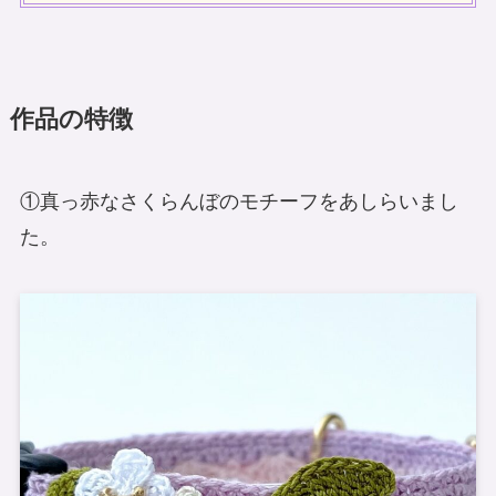
作品の特徴
①真っ赤なさくらんぼのモチーフをあしらいまし
た。