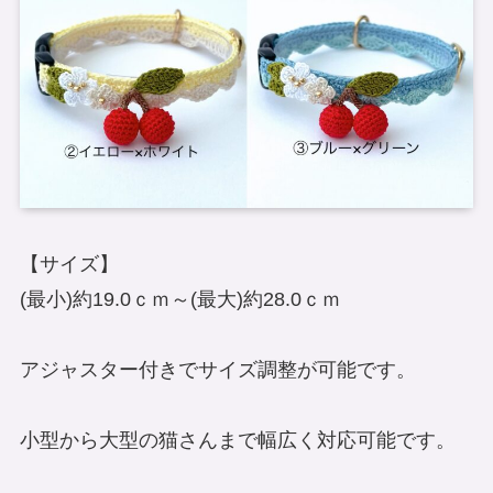
【サイズ】
(最小)約19.0ｃｍ～(最大)約28.0ｃｍ
アジャスター付きでサイズ調整が可能です。
小型から大型の猫さんまで幅広く対応可能です。