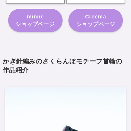
minne
Creema
ショップページ
ショップページ
かぎ針編みのさくらんぼモチーフ首輪の
作品紹介