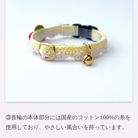
③首輪の本体部分には国産のコットン100%の糸を
使用しており、やさしい風合いを持っています。