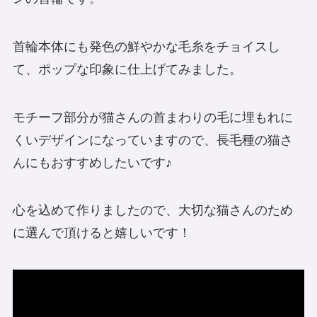
首輪本体にも発色の鮮やかな毛糸をチョイスし
て、ポップな印象に仕上げてみました。
モチーフ部分が猫さんの首まわりの毛に埋もれに
くいデザインになっていますので、長毛種の猫さ
んにもおすすめしたいです♪
心を込めて作りましたので、大切な猫さんのため
に選んで頂けると嬉しいです！