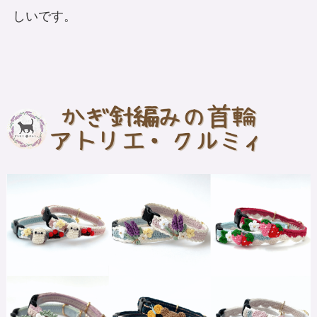
しいです。