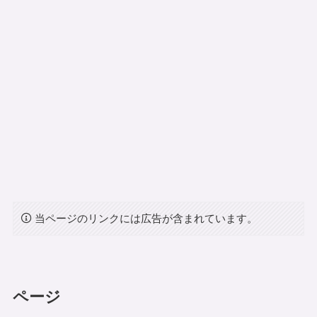
当ページのリンクには広告が含まれています。
ページ