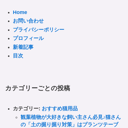
Home
お問い合わせ
プライバシーポリシー
プロフィール
新着記事
目次
カテゴリーごとの投稿
カテゴリー:
おすすめ猫用品
観葉植物が大好きな飼い主さん必見♪猫さん
の「土の掘り掘り対策」はプランツテーブ