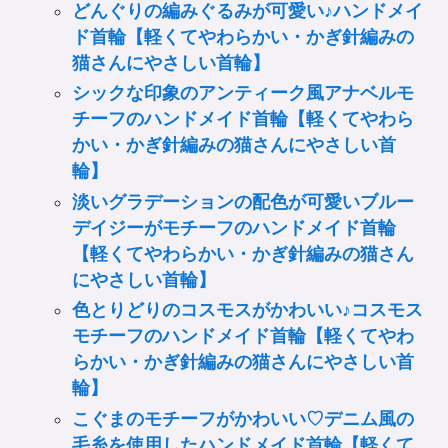
どんぐりの編みぐるみが可愛い♪ハンドメイ
ド首輪【軽くてやわらかい・かぎ針編みの
猫さんにやさしい首輪】
シックな印象のアンティーク風アナベルモ
チーフのハンドメイド首輪【軽くてやわら
かい・かぎ針編みの猫さんにやさしい首
輪】
淡いグラデーションの配色が可愛いブルー
デイジーがモチーフのハンドメイド首輪
【軽くてやわらかい・かぎ針編みの猫さん
にやさしい首輪】
色とりどりのコスモスがかわいい♪コスモス
モチーフのハンドメイド首輪【軽くてやわ
らかい・かぎ針編みの猫さんにやさしい首
輪】
こぐまのモチーフがかわいい♡デニム風の
毛糸を使用したハンドメイド首輪【軽くて