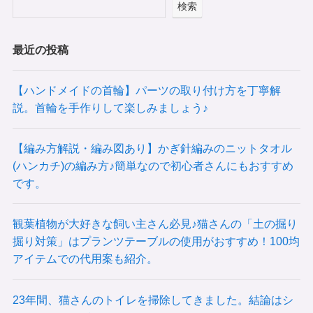
検索
最近の投稿
【ハンドメイドの首輪】パーツの取り付け方を丁寧解
説。首輪を手作りして楽しみましょう♪
【編み方解説・編み図あり】かぎ針編みのニットタオル
(ハンカチ)の編み方♪簡単なので初心者さんにもおすすめ
です。
観葉植物が大好きな飼い主さん必見♪猫さんの「土の掘り
掘り対策」はプランツテーブルの使用がおすすめ！100均
アイテムでの代用案も紹介。
23年間、猫さんのトイレを掃除してきました。結論はシ