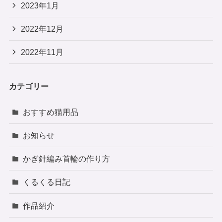
2023年1月
2022年12月
2022年11月
カテゴリー
おすすめ猫用品
お知らせ
かぎ針編み首輪の作り方
くるくる日記
作品紹介