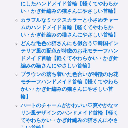
にしたハンドメイド首輪【軽くてやわらか
い・かぎ針編みの猫さんにやさしい首輪】
カラフルなミックスカラーと小さめチャー
ムのハンドメイド首輪【軽くてやわらか
い・かぎ針編みの猫さんにやさしい首輪】
どんな毛色の猫さんにも似合う♡韓国イン
テリア風の配色が特徴のお花モチーフハン
ドメイド首輪【軽くてやわらかい・かぎ針
編みの猫さんにやさしい首輪】
ブラウンの落ち着いた色合いが特徴のお花
モチーフハンドメイド首輪【軽くてやわら
かい・かぎ針編みの猫さんにやさしい首
輪】
ハートのチャームがかわいい♡爽やかなマ
リン風デザインのハンドメイド首輪【軽く
てやわらかい・かぎ針編みの猫さんにやさ
しい首輪】