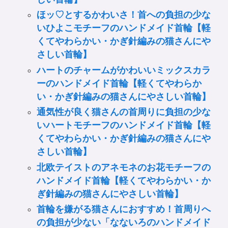
ほッ♡とするかわいさ！首への負担の少な
いひよこモチーフのハンドメイド首輪【軽
くてやわらかい・かぎ針編みの猫さんにや
さしい首輪】
ハートのチャームがかわいいミックスカラ
ーのハンドメイド首輪【軽くてやわらか
い・かぎ針編みの猫さんにやさしい首輪】
通気性が良く猫さんの首周りに負担の少な
いハートモチーフのハンドメイド首輪【軽
くてやわらかい・かぎ針編みの猫さんにや
さしい首輪】
北欧テイストのアネモネのお花モチーフの
ハンドメイド首輪【軽くてやわらかい・か
ぎ針編みの猫さんにやさしい首輪】
首輪を嫌がる猫さんにおすすめ！首周りへ
の負担が少ない「なないろのハンドメイド