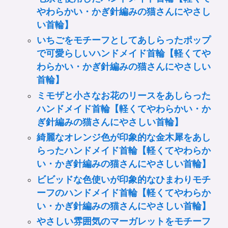
やわらかい・かぎ針編みの猫さんにやさし
い首輪】
いちごをモチーフとしてあしらったポップ
で可愛らしいハンドメイド首輪【軽くてや
わらかい・かぎ針編みの猫さんにやさしい
首輪】
ミモザと小さなお花のリースをあしらった
ハンドメイド首輪【軽くてやわらかい・か
ぎ針編みの猫さんにやさしい首輪】
綺麗なオレンジ色が印象的な金木犀をあし
らったハンドメイド首輪【軽くてやわらか
い・かぎ針編みの猫さんにやさしい首輪】
ビビッドな色使いが印象的なひまわりモチ
ーフのハンドメイド首輪【軽くてやわらか
い・かぎ針編みの猫さんにやさしい首輪】
やさしい雰囲気のマーガレットをモチーフ