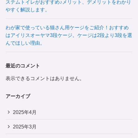
ステムトイレがおすすめ♪メリット、デメリットをわかり
やすく解説します。
わが家で使っている猫さん用ケージをご紹介！おすすめ
はアイリスオーヤマ3段ケージ。ケージは2段より3段を選
んでほしい理由。
最近のコメント
表示できるコメントはありません。
アーカイブ
2025年4月
2025年3月