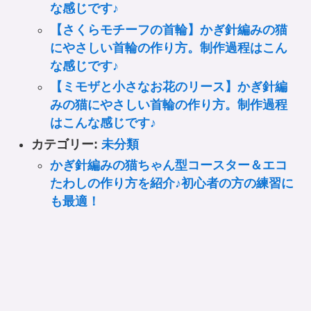
な感じです♪
【さくらモチーフの首輪】かぎ針編みの猫
にやさしい首輪の作り方。制作過程はこん
な感じです♪
【ミモザと小さなお花のリース】かぎ針編
みの猫にやさしい首輪の作り方。制作過程
はこんな感じです♪
カテゴリー:
未分類
かぎ針編みの猫ちゃん型コースター＆エコ
たわしの作り方を紹介♪初心者の方の練習に
も最適！