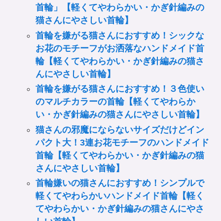
首輪」【軽くてやわらかい・かぎ針編みの
猫さんにやさしい首輪】
首輪を嫌がる猫さんにおすすめ！シックな
お花のモチーフがお洒落なハンドメイド首
輪【軽くてやわらかい・かぎ針編みの猫さ
んにやさしい首輪】
首輪を嫌がる猫さんにおすすめ！３色使い
のマルチカラーの首輪【軽くてやわらか
い・かぎ針編みの猫さんにやさしい首輪】
猫さんの邪魔にならないサイズだけどイン
パクト大！3連お花モチーフのハンドメイド
首輪【軽くてやわらかい・かぎ針編みの猫
さんにやさしい首輪】
首輪嫌いの猫さんにおすすめ！シンプルで
軽くてやわらかいハンドメイド首輪【軽く
てやわらかい・かぎ針編みの猫さんにやさ