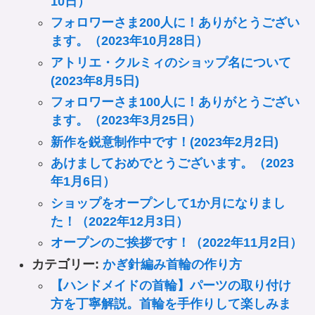
10日）
フォロワーさま200人に！ありがとうござい
ます。（2023年10月28日）
アトリエ・クルミィのショップ名について
(2023年8月5日)
フォロワーさま100人に！ありがとうござい
ます。（2023年3月25日）
新作を鋭意制作中です！(2023年2月2日)
あけましておめでとうございます。（2023
年1月6日）
ショップをオープンして1か月になりまし
た！（2022年12月3日）
オープンのご挨拶です！（2022年11月2日）
カテゴリー:
かぎ針編み首輪の作り方
【ハンドメイドの首輪】パーツの取り付け
方を丁寧解説。首輪を手作りして楽しみま