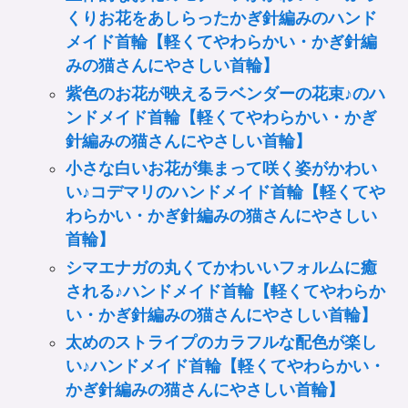
くりお花をあしらったかぎ針編みのハンド
メイド首輪【軽くてやわらかい・かぎ針編
みの猫さんにやさしい首輪】
紫色のお花が映えるラベンダーの花束♪のハ
ンドメイド首輪【軽くてやわらかい・かぎ
針編みの猫さんにやさしい首輪】
小さな白いお花が集まって咲く姿がかわい
い♪コデマリのハンドメイド首輪【軽くてや
わらかい・かぎ針編みの猫さんにやさしい
首輪】
シマエナガの丸くてかわいいフォルムに癒
される♪ハンドメイド首輪【軽くてやわらか
い・かぎ針編みの猫さんにやさしい首輪】
太めのストライプのカラフルな配色が楽し
い♪ハンドメイド首輪【軽くてやわらかい・
かぎ針編みの猫さんにやさしい首輪】