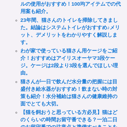
ルの使用がおすすめ！100均アイテムでの代
用案も紹介。
23年間、猫さんのトイレを掃除してきまし
た。結論はシステムトイレがおすすめ♪メリ
ット、デメリットをわかりやすく解説しま
す。
わが家で使っている猫さん用ケージをご紹
介！おすすめはアイリスオーヤマ3段ケー
ジ。ケージは2段より3段を選んでほしい理
由。
猫さんが一日で飲んだ水分量の把握には目
盛付き給水器がおすすめ！飲まない時の対
策も紹介！水分補給は猫さんの健康維持の
面でとても大切。
【猫を飼おうと思っている方必見】猫はど
のくらいの時間お留守番できる？一泊二日