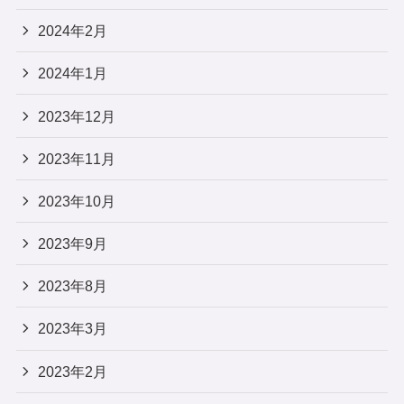
2024年2月
2024年1月
2023年12月
2023年11月
2023年10月
2023年9月
2023年8月
2023年3月
2023年2月