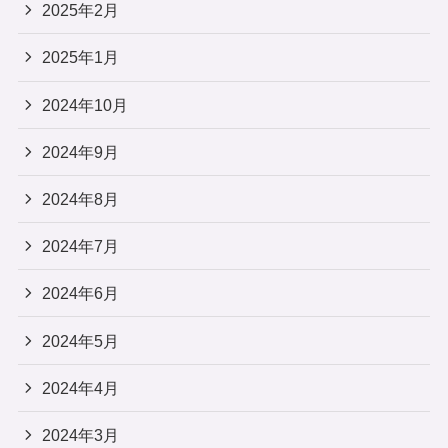
2025年2月
2025年1月
2024年10月
2024年9月
2024年8月
2024年7月
2024年6月
2024年5月
2024年4月
2024年3月