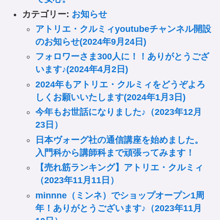
カテゴリー:
お知らせ
アトリエ・クルミィyoutubeチャンネル開設
のお知らせ(2024年9月24日)
フォロワーさま300人に！！ありがとうござ
います♪(2024年4月2日)
2024年もアトリエ・クルミィをどうぞよろ
しくお願いいたします(2024年1月3日)
今年もお世話になりました♪（2023年12月
23日）
日本ヴォーグ社の通信講座を始めました。
入門科から講師科まで頑張ってみます！
【売れ筋ランキング】アトリエ・クルミィ
（2023年11月11日）
minnne（ミンネ）でショップオープン1周
年！ありがとうございます♪（2023年11月