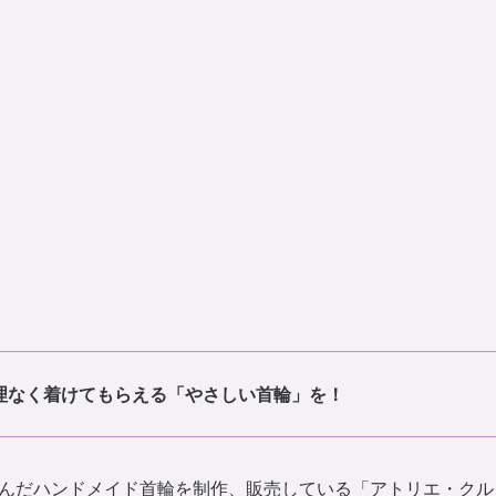
理なく着けてもらえる「やさしい首輪」を！
んだハンドメイド首輪を制作、販売している「アトリエ・クル