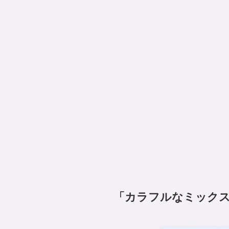
「カラフルなミックス