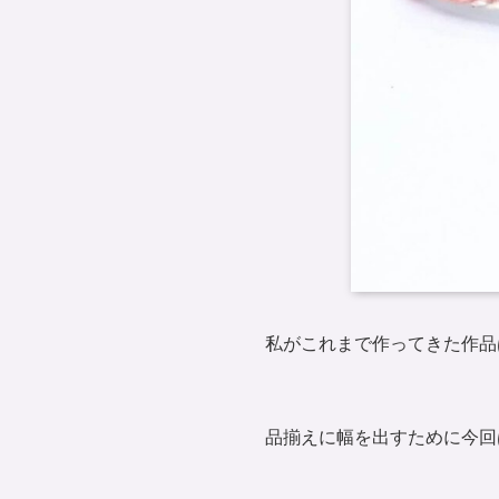
私がこれまで作ってきた作品
品揃えに幅を出すために今回