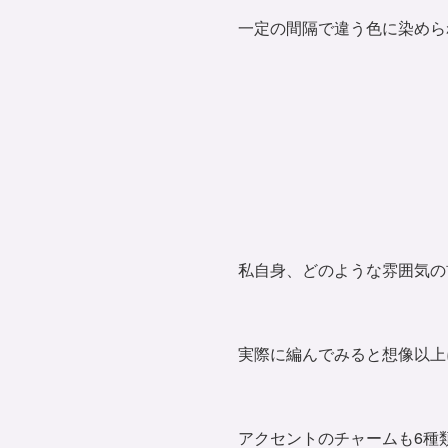
一定の間隔で違う色に染めら
私自身、どのような雰囲気の
実際に編んでみると想像以上
アクセントのチャームも6種