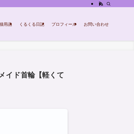
猫用品
くるくる日記
プロフィール
お問い合わせ
メイド首輪【軽くて