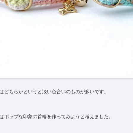
はどちらかというと淡い色合いのものが多いです。
はポップな印象の首輪を作ってみようと考えました。