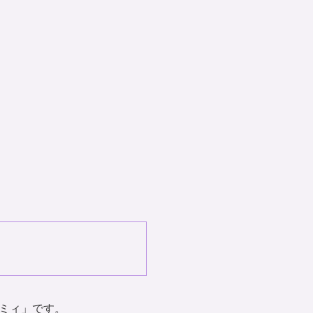
ミィ」です。