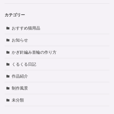
カテゴリー
おすすめ猫用品
お知らせ
かぎ針編み首輪の作り方
くるくる日記
作品紹介
制作風景
未分類