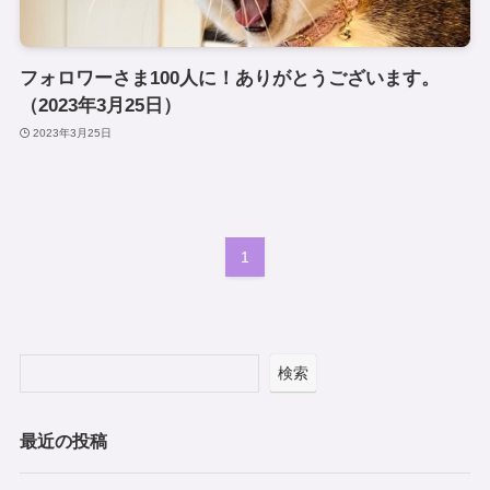
フォロワーさま100人に！ありがとうございます。
（2023年3月25日）
2023年3月25日
1
検索
最近の投稿