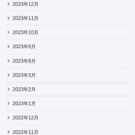
2023年12月
2023年11月
2023年10月
2023年9月
2023年8月
2023年3月
2023年2月
2023年1月
2022年12月
2022年11月