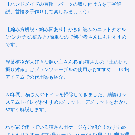
【ハンドメイドの首輪】パーツの取り付け方を丁寧解
説。首輪を手作りして楽しみましょう♪
【編み方解説・編み図あり】かぎ針編みのニットタオル
(ハンカチ)の編み方♪簡単なので初心者さんにもおすすめ
です。
観葉植物が大好きな飼い主さん必見♪猫さんの「土の掘り
掘り対策」はプランツテーブルの使用がおすすめ！100均
アイテムでの代用案も紹介。
23年間、猫さんのトイレを掃除してきました。結論はシ
ステムトイレがおすすめ♪メリット、デメリットをわかり
やすく解説します。
わが家で使っている猫さん用ケージをご紹介！おすすめ
はアイリスオーヤマ3段ケージ。ケージは2段より3段を選