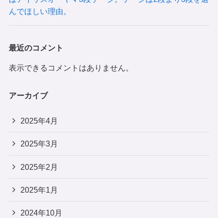
んでほしい理由。
最近のコメント
表示できるコメントはありません。
アーカイブ
2025年4月
2025年3月
2025年2月
2025年1月
2024年10月