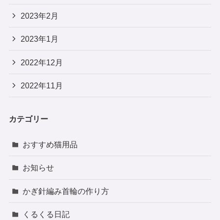
2023年2月
2023年1月
2022年12月
2022年11月
カテゴリー
おすすめ猫用品
お知らせ
かぎ針編み首輪の作り方
くるくる日記