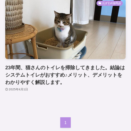
おすすめ猫用品
23年間、猫さんのトイレを掃除してきました。結論は
システムトイレがおすすめ♪メリット、デメリットを
わかりやすく解説します。
2025年4月1日
1