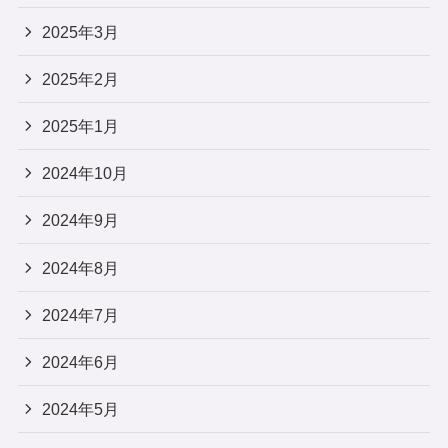
2025年3月
2025年2月
2025年1月
2024年10月
2024年9月
2024年8月
2024年7月
2024年6月
2024年5月