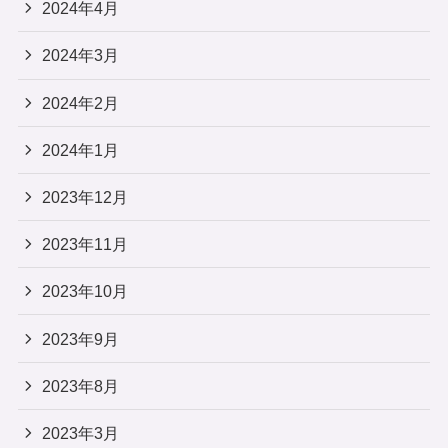
2024年4月
2024年3月
2024年2月
2024年1月
2023年12月
2023年11月
2023年10月
2023年9月
2023年8月
2023年3月