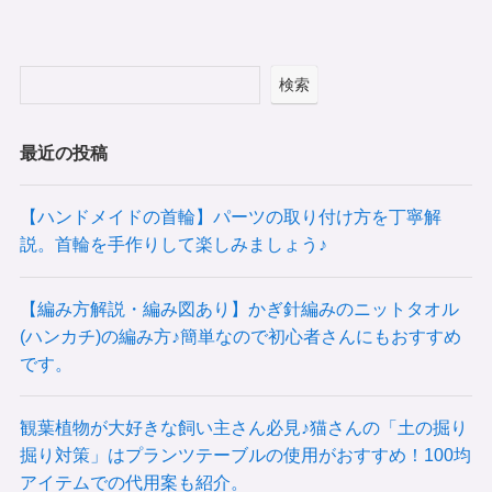
検索
最近の投稿
【ハンドメイドの首輪】パーツの取り付け方を丁寧解
説。首輪を手作りして楽しみましょう♪
【編み方解説・編み図あり】かぎ針編みのニットタオル
(ハンカチ)の編み方♪簡単なので初心者さんにもおすすめ
です。
観葉植物が大好きな飼い主さん必見♪猫さんの「土の掘り
掘り対策」はプランツテーブルの使用がおすすめ！100均
アイテムでの代用案も紹介。