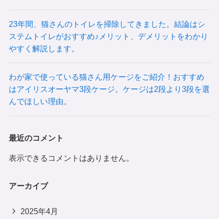
23年間、猫さんのトイレを掃除してきました。結論はシ
ステムトイレがおすすめ♪メリット、デメリットをわかり
やすく解説します。
わが家で使っている猫さん用ケージをご紹介！おすすめ
はアイリスオーヤマ3段ケージ。ケージは2段より3段を選
んでほしい理由。
最近のコメント
表示できるコメントはありません。
アーカイブ
2025年4月