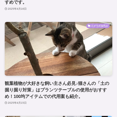
すめです。
2025年4月16日
おすすめ猫用品
観葉植物が大好きな飼い主さん必見♪猫さんの「土の
掘り掘り対策」はプランツテーブルの使用がおすす
め！100均アイテムでの代用案も紹介。
2025年4月15日