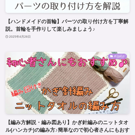
【ハンドメイドの首輪】パーツの取り付け方を丁寧解
説。首輪を手作りして楽しみましょう♪
2025年4月26日
作品紹介
【編み方解説・編み図あり】かぎ針編みのニットタオ
ル(ハンカチ)の編み方♪簡単なので初心者さんにもおす