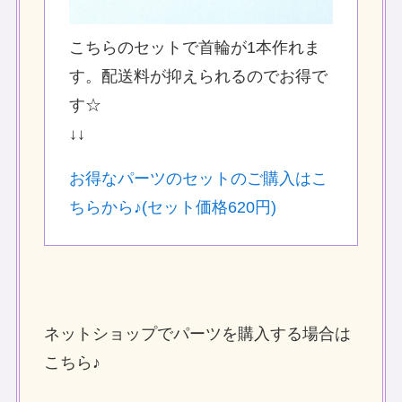
こちらのセットで首輪が1本作れま
す。配送料が抑えられるのでお得で
す☆
↓↓
お得なパーツのセットのご購入はこ
ちらから♪(セット価格620円)
ネットショップでパーツを購入する場合は
こちら♪