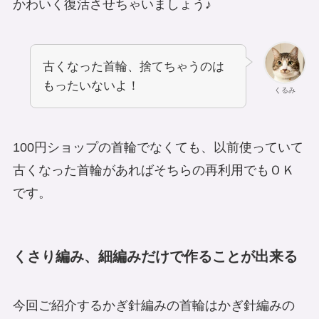
かわいく復活させちゃいましょう♪
古くなった首輪、捨てちゃうのは
もったいないよ！
くるみ
100円ショップの首輪でなくても、以前使っていて
古くなった首輪があればそちらの再利用でもＯＫ
です。
くさり編み、細編みだけで作ることが出来る
今回ご紹介するかぎ針編みの首輪はかぎ針編みの