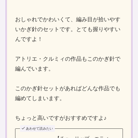
おしゃれでかわいくて、編み目が拾いやす
いかぎ針のセットです。とても握りやすい
んですよ！
アトリエ・クルミィの作品もこのかぎ針で
編んでいます。
このかぎ針セットがあればどんな作品でも
編めてしまいます。
ちょっと高いですがおすすめですよ♪
あわせて読みたい