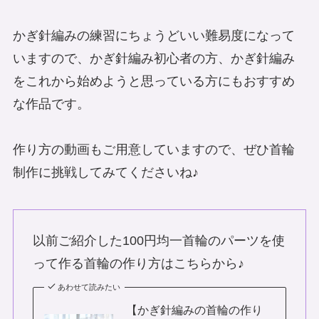
かぎ針編みの練習にちょうどいい難易度になって
いますので、かぎ針編み初心者の方、かぎ針編み
をこれから始めようと思っている方にもおすすめ
な作品です。
作り方の動画もご用意していますので、ぜひ首輪
制作に挑戦してみてくださいね♪
以前ご紹介した100円均一首輪のパーツを使
って作る首輪の作り方はこちらから♪
あわせて読みたい
【かぎ針編みの首輪の作り