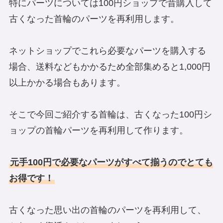
特にパーツについては100円ショップで昔購入して
古くなった首輪のパーツを再利用します。
ネットショップでこれら必要なパーツを購入する
場合、送料などもかかるため全部集めると1,000円
以上かかる場合もあります。
そこで今回ご紹介する首輪は、古くなった100円シ
ョップの首輪パーツを再利用して作ります。
元手100円で必要なパーツがすべて揃うのでとても
お得です！
古くなった思い出の首輪のパーツを再利用して、