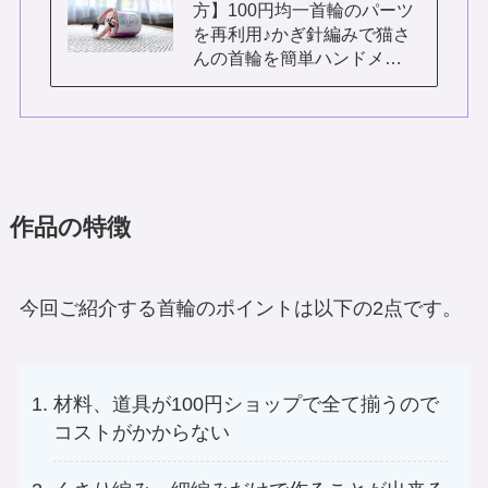
方】100円均一首輪のパーツ
を再利用♪かぎ針編みで猫さ
んの首輪を簡単ハンドメ…
作品の特徴
今回ご紹介する首輪のポイントは以下の2点です。
材料、道具が100円ショップで全て揃うので
コストがかからない