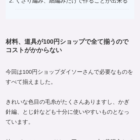
くさり編み、細編みだけで作ることが出来る
材料、道具が100円ショップで全て揃うので
コストがかからない
今回は100円ショップダイソーさんで必要なものを
すべて揃えました。
きれいな色目の毛糸がたくさんありますし、かぎ
針編、とじ針なども十分に使いやすいものとなっ
ています。