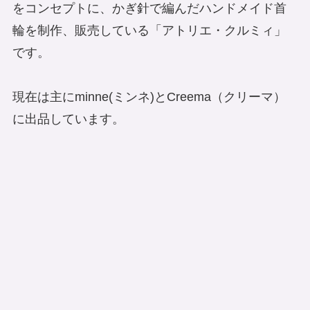
をコンセプトに、かぎ針で編んだハンドメイド首
輪を制作、販売している「アトリエ・クルミィ」
です。
現在は主にminne(ミンネ)とCreema（クリーマ）
に出品しています。