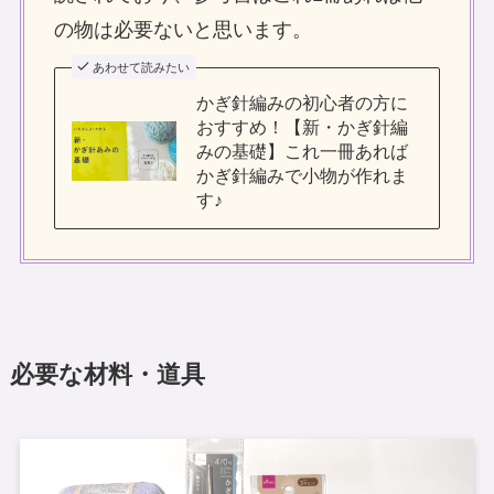
の物は必要ないと思います。
あわせて読みたい
かぎ針編みの初心者の方に
おすすめ！【新・かぎ針編
みの基礎】これ一冊あれば
かぎ針編みで小物が作れま
す♪
必要な材料・道具