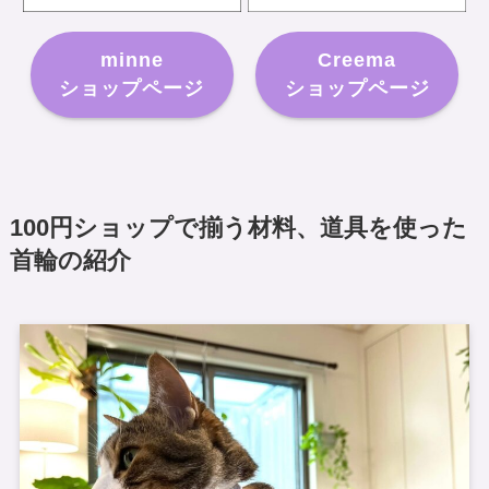
minne
Creema
ショップページ
ショップページ
100円ショップで揃う材料、道具を使った
首輪の紹介