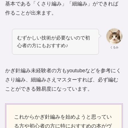
基本である「くさり編み」「細編み」ができれば
作ることが出来ます。
むずかしい技術が必要ないので初
心者の方にもおすすめ♪
くるみ
かぎ針編み未経験者の方もyoutubeなどを参考にく
さり編み、細編みさえマスターすれば、必ず編む
ことができる難易度になっています。
これからかぎ針編みを始めようと思ってい
る方や初心者の方に特におすすめの本がヴ