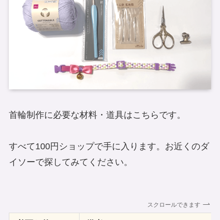
首輪制作に必要な材料・道具はこちらです。
すべて100円ショップで手に入ります。お近くのダ
イソーで探してみてください。
スクロールできます