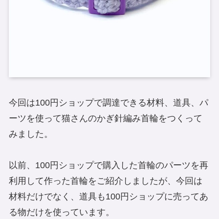
今回は100円ショップで調達できる材料、道具、パ
ーツを使って猫さんのかぎ針編み首輪をつくって
みました。
以前、100円ショップで購入した首輪のパーツを再
利用して作った首輪をご紹介しましたが、今回は
材料だけでなく、道具も100円ショップに売ってあ
る物だけを使っています。