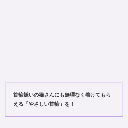
首輪嫌いの猫さんにも無理なく着けてもら
える「やさしい首輪」を！