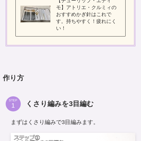
【チューリップ・エティ
モ】アトリエ・クルミィの
おすすめかぎ針はこれで
す。持ちやすく！疲れにく
い！
作り方
STEP
くさり編みを3目編む
まずはくさり編みで3目編みます。