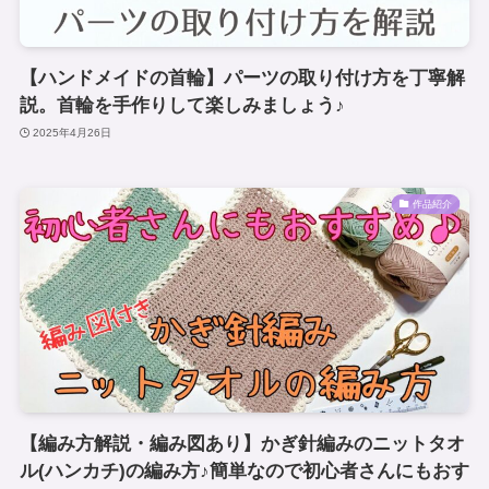
【ハンドメイドの首輪】パーツの取り付け方を丁寧解
説。首輪を手作りして楽しみましょう♪
2025年4月26日
作品紹介
【編み方解説・編み図あり】かぎ針編みのニットタオ
ル(ハンカチ)の編み方♪簡単なので初心者さんにもおす