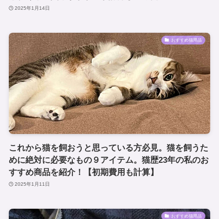
2025年1月14日
おすすめ猫用品
これから猫を飼おうと思っている方必見。猫を飼うた
めに絶対に必要なもの９アイテム。猫歴23年の私のお
すすめ商品を紹介！【初期費用も計算】
2025年1月11日
おすすめ猫用品