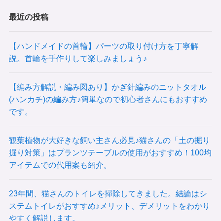
最近の投稿
【ハンドメイドの首輪】パーツの取り付け方を丁寧解
説。首輪を手作りして楽しみましょう♪
【編み方解説・編み図あり】かぎ針編みのニットタオル
(ハンカチ)の編み方♪簡単なので初心者さんにもおすすめ
です。
観葉植物が大好きな飼い主さん必見♪猫さんの「土の掘り
掘り対策」はプランツテーブルの使用がおすすめ！100均
アイテムでの代用案も紹介。
23年間、猫さんのトイレを掃除してきました。結論はシ
ステムトイレがおすすめ♪メリット、デメリットをわかり
やすく解説します。