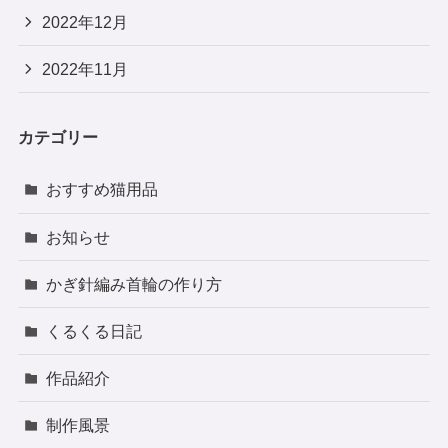
2022年12月
2022年11月
カテゴリー
おすすめ猫用品
お知らせ
かぎ針編み首輪の作り方
くるくる日記
作品紹介
制作風景