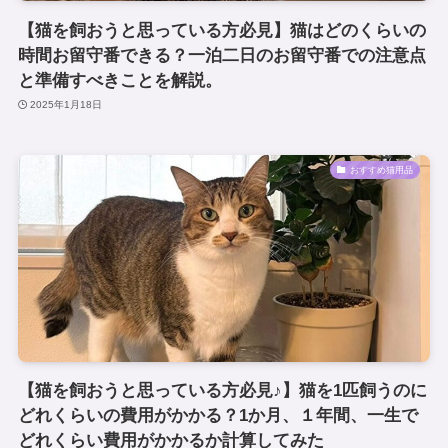
【猫を飼おうと思っている方必見】猫はどのくらいの
時間お留守番できる？一泊二日のお留守番での注意点
と準備すべきことを解説。
2025年1月18日
おすすめ猫用品
【猫を飼おうと思っている方必見♪】猫を1匹飼うのに
どれくらいの費用がかかる？1か月、１年間、一生で
どれくらい費用がかかるか計算してみた