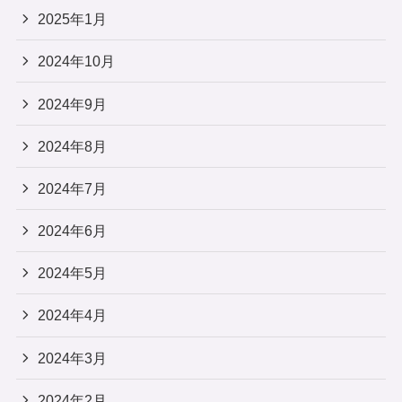
2025年1月
2024年10月
2024年9月
2024年8月
2024年7月
2024年6月
2024年5月
2024年4月
2024年3月
2024年2月