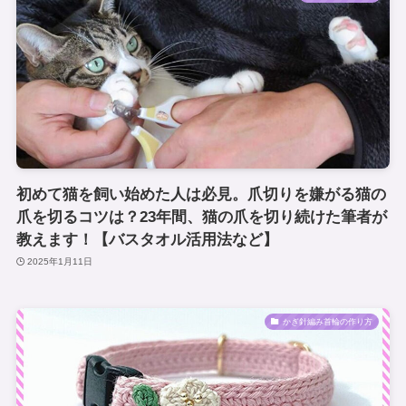
初めて猫を飼い始めた人は必見。爪切りを嫌がる猫の
爪を切るコツは？23年間、猫の爪を切り続けた筆者が
教えます！【バスタオル活用法など】
2025年1月11日
かぎ針編み首輪の作り方