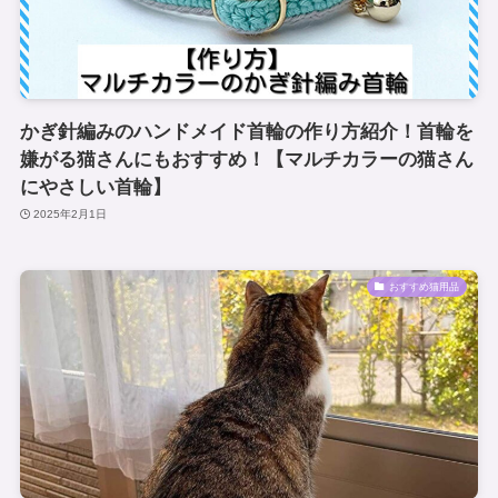
かぎ針編みのハンドメイド首輪の作り方紹介！首輪を
嫌がる猫さんにもおすすめ！【マルチカラーの猫さん
にやさしい首輪】
2025年2月1日
おすすめ猫用品