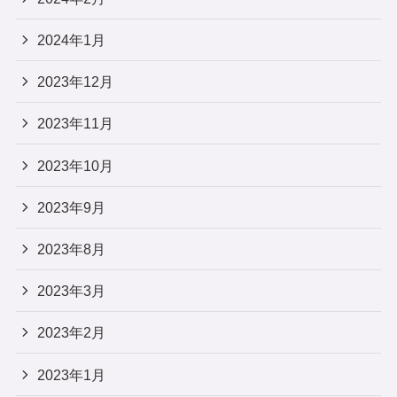
2024年1月
2023年12月
2023年11月
2023年10月
2023年9月
2023年8月
2023年3月
2023年2月
2023年1月