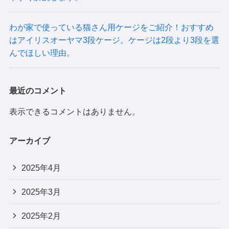
わが家で使っている猫さん用ケージをご紹介！おすすめ
はアイリスオーヤマ3段ケージ。ケージは2段より3段を選
んでほしい理由。
最近のコメント
表示できるコメントはありません。
アーカイブ
2025年4月
2025年3月
2025年2月