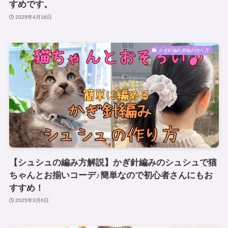
すめです。
2025年4月16日
かぎ針編み首輪の作り方
【シュシュの編み方解説】かぎ針編みのシュシュで猫
ちゃんとお揃いコーデ♪簡単なので初心者さんにもお
すすめ！
2025年3月6日