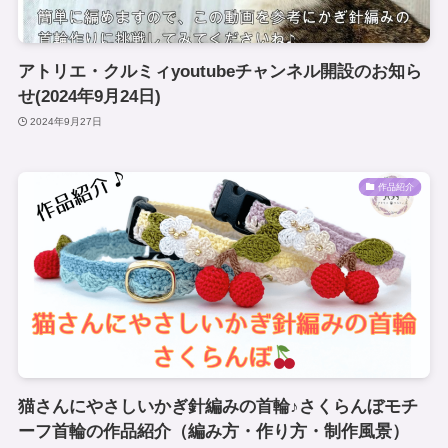
アトリエ・クルミィyoutubeチャンネル開設のお知ら
せ(2024年9月24日)
2024年9月27日
作品紹介
猫さんにやさしいかぎ針編みの首輪♪さくらんぼモチ
ーフ首輪の作品紹介（編み方・作り方・制作風景）