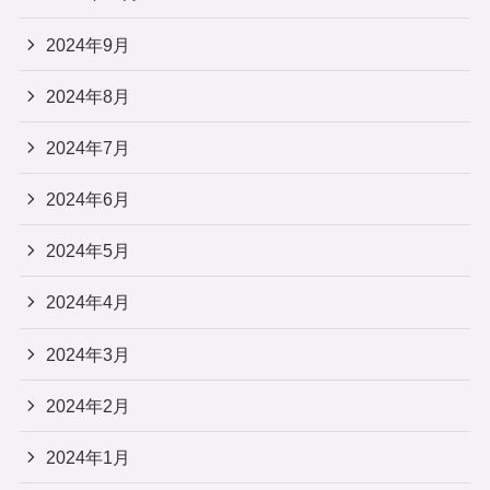
2024年9月
2024年8月
2024年7月
2024年6月
2024年5月
2024年4月
2024年3月
2024年2月
2024年1月