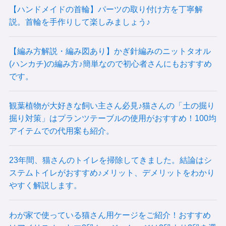
【ハンドメイドの首輪】パーツの取り付け方を丁寧解
説。首輪を手作りして楽しみましょう♪
【編み方解説・編み図あり】かぎ針編みのニットタオル
(ハンカチ)の編み方♪簡単なので初心者さんにもおすすめ
です。
観葉植物が大好きな飼い主さん必見♪猫さんの「土の掘り
掘り対策」はプランツテーブルの使用がおすすめ！100均
アイテムでの代用案も紹介。
23年間、猫さんのトイレを掃除してきました。結論はシ
ステムトイレがおすすめ♪メリット、デメリットをわかり
やすく解説します。
わが家で使っている猫さん用ケージをご紹介！おすすめ