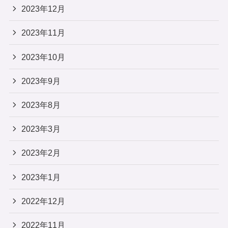
2023年12月
2023年11月
2023年10月
2023年9月
2023年8月
2023年3月
2023年2月
2023年1月
2022年12月
2022年11月