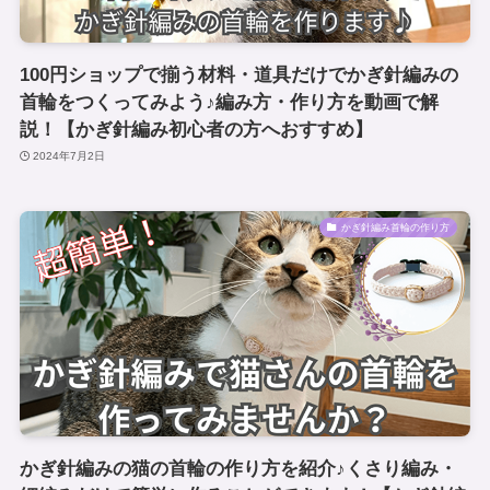
100円ショップで揃う材料・道具だけでかぎ針編みの
首輪をつくってみよう♪編み方・作り方を動画で解
説！【かぎ針編み初心者の方へおすすめ】
2024年7月2日
かぎ針編み首輪の作り方
かぎ針編みの猫の首輪の作り方を紹介♪くさり編み・