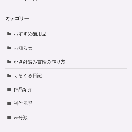
カテゴリー
おすすめ猫用品
お知らせ
かぎ針編み首輪の作り方
くるくる日記
作品紹介
制作風景
未分類