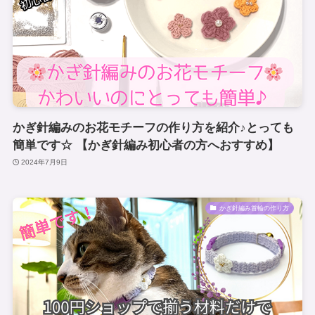
かぎ針編みのお花モチーフの作り方を紹介♪とっても
簡単です☆ 【かぎ針編み初心者の方へおすすめ】
2024年7月9日
かぎ針編み首輪の作り方