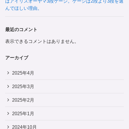
はアイリスオーヤマ3段ケージ。ケージは2段より3段を選
んでほしい理由。
最近のコメント
表示できるコメントはありません。
アーカイブ
2025年4月
2025年3月
2025年2月
2025年1月
2024年10月