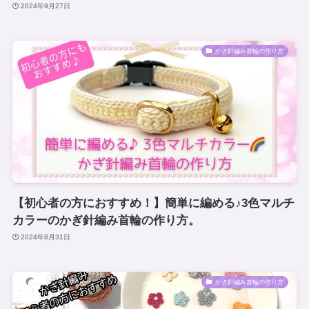
2024年9月27日
かぎ針編み首輪の作り方
【初心者の方におすすめ！】簡単に編める♪3色マルチ
カラーのかぎ針編み首輪の作り方。
2024年8月31日
かぎ針編み首輪の作り方