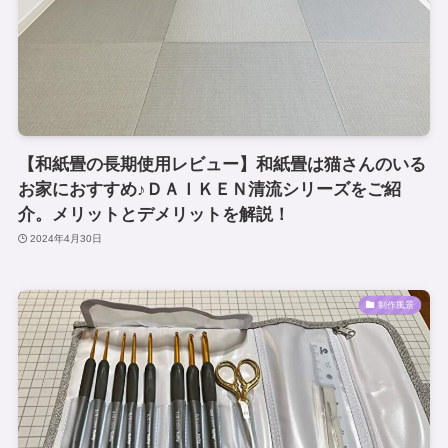
【和紙畳の長期使用レビュー】和紙畳は猫さんのいる
お家におすすめ♪ＤＡＩＫＥＮ清流シリーズをご紹
介。メリットとデメリットを解説！
2024年4月30日
制作風景