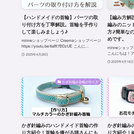
【ハンドメイドの首輪】パーツの取
【編み方解
り付け方を丁寧解説。首輪を手作り
編みのニット
して楽しみましょう♪
方♪簡単な
めです。
minneショップページ Creemaショップページ
https://youtu.be/6afft7BDzUE こんに...
minneショッ
こんにちは！ア
2025年4月26日
2025年4月16日
かぎ針編み首輪の作り方
かぎ針編みのハンドメイド首輪の作
かぎ針編み
り方紹介！首輪を嫌がる猫さんにも
り方紹介！