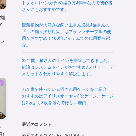
トタオル(ハンカチ)の編み方♪簡単なので初心者
さんにもおすすめです。
て簡
バ
観葉植物が大好きな飼い主さん必見♪猫さんの
「土の掘り掘り対策」はプランツテーブルの使
用がおすすめ！100均アイテムでの代用案も紹
ージ
介。
23年間、猫さんのトイレを掃除してきました。
結論はシステムトイレがおすすめ♪メリット、デ
メリットをわかりやすく解説します。
せ
わが家で使っている猫さん用ケージをご紹介！
おすすめはアイリスオーヤマ3段ケージ。ケージ
は2段より3段を選んでほしい理由。
最近のコメント
ン
日)
表示できるコメントはありません。