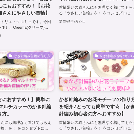
んにもおすすめ！【お花
首輪嫌いの猫さんにも無理なく着けてもら
猫さんにやさしい首輪】
る「やさしい首輪」を！ をコンセプトに...
アトリエ・クルミィです。今回
2024年9月27日
ネ）、Creema(クリーマ)...
日
かぎ針編み首輪の作り方
かぎ針編み首輪の作り
方におすすめ！】簡単に
かぎ針編みのお花モチーフの作り
色マルチカラーのかぎ針編
を紹介♪とっても簡単です☆ 【か
り方。
針編み初心者の方へおすすめ】
さんにも無理なく着けてもらえ
首輪嫌いの猫さんにも無理なく着けてもら
輪」を！ をコンセプトに...
る「やさしい首輪」を！ をコンセプトに...