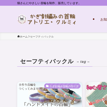
猫さんにやさしい首輪を制作、販売しています。
お知
ホーム
セーフティバックル
セーフティバックル
– tag –
かぎ針編み首輪の作り方