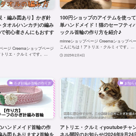
説・編み図あり】かぎ針
100円ショップのアイテムを使っ
タオル(ハンカチ)の編み
単ハンドメイド！猫のセーフティ
ので初心者さんにもおすす
ックル首輪の作り方を紹介♪
minneショップページ Creemaショップペ
こんにちは！アトリエ・クルミィです。...
プページ Creemaショップページ
トリエ・クルミィです。...
2025年2月4日
かぎ針編み首輪の作り方
お知ら
のハンドメイド首輪の作
アトリエ・クルミィyoutubeチャ
編み図もあります♪首輪を
ネル開設のお知らせ(2024年9月24